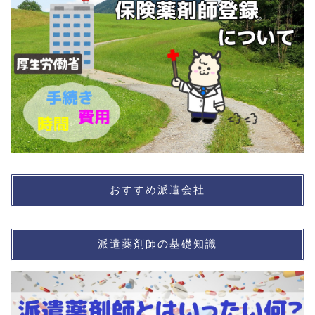
おすすめ派遣会社
派遣薬剤師の基礎知識