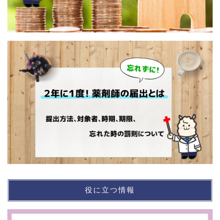
役に立つ情報