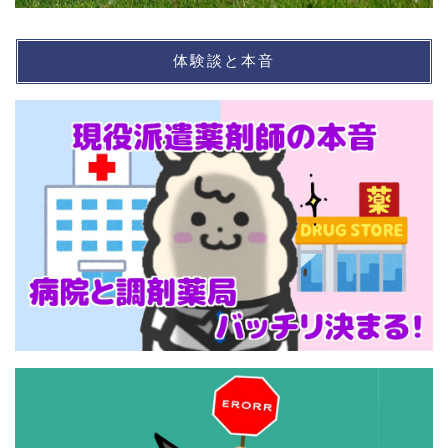
体験談と本音