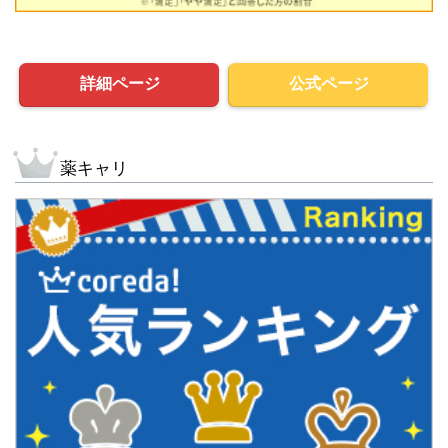
詳細ページ
公式ページ
薬キャリ