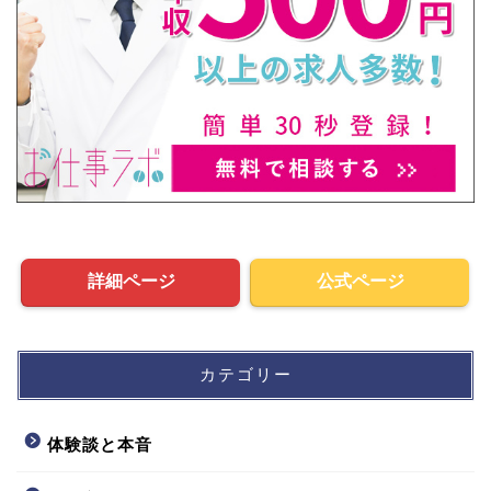
詳細ページ
公式ページ
カテゴリー
体験談と本音