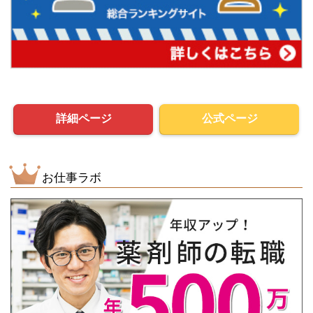
詳細ページ
公式ページ
お仕事ラボ