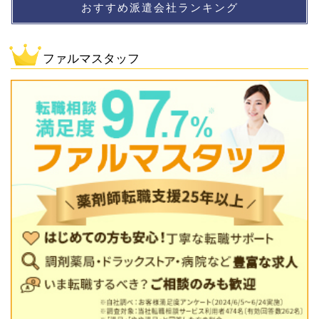
おすすめ派遣会社ランキング
ファルマスタッフ