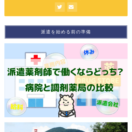
派遣を始める前の準備